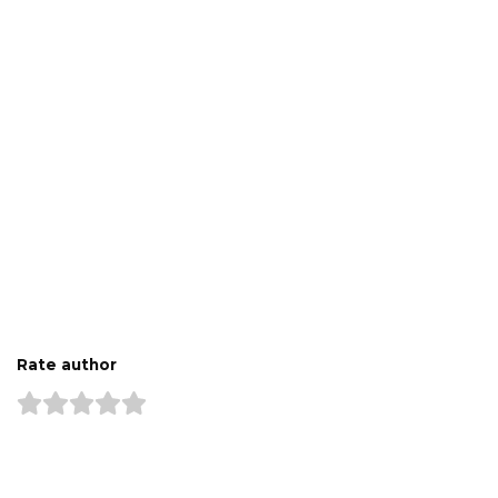
Rate author