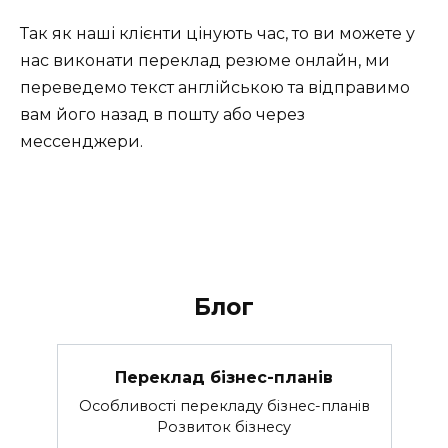
Так як наші клієнти цінують час, то ви можете у
нас виконати переклад резюме онлайн, ми
переведемо текст англійською та відправимо
вам його назад в пошту або через
мессенджери.
Блог
Переклад бізнес-планів
Особливості перекладу бізнес-планів
Розвиток бізнесу