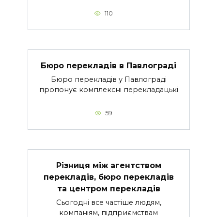
110
Бюро перекладів в Павлограді
Бюро перекладів у Павлограді
пропонує комплексні перекладацькі
59
Різниця між агентством
перекладів, бюро перекладів
та центром перекладів
Сьогодні все частіше людям,
компаніям, підприємствам