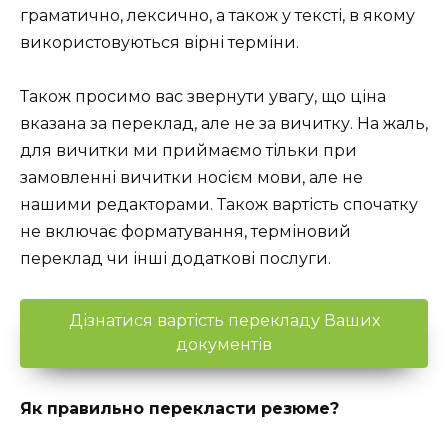
граматично, лексично, а також у тексті, в якому
використовуються вірні терміни.
Також просимо вас звернути увагу, що ціна
вказана за переклад, але не за вичитку. На жаль,
для вичитки ми приймаємо тільки при
замовленні вичитки носієм мови, але не
нашими редакторами. Також вартість спочатку
не включає форматування, терміновий
переклад чи інші додаткові послуги.
Дізнатися вартість перекладу Ваших
документів
Як правильно перекласти резюме?