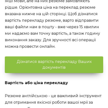
інші мови, але на них резюме замовляють
рідше. Орієнтовна ціна на переклад резюме
вказана нижче на цій сторінці. Щоб дізнатися
вартість перекладу резюме, варто відправити
ваші файли нам в пошту - вже через 15 хвилин
ми надаємо вам точну вартість, а також годину
виконання заказу. Для зручності всі операції
можна провести онлайн.
Дізнатися вартість перекладу Ваших
документів
Вартість або ціна перекладу
Резюме англійською - це важливий інструмент
для отримання якісної роботи вашої мрії за