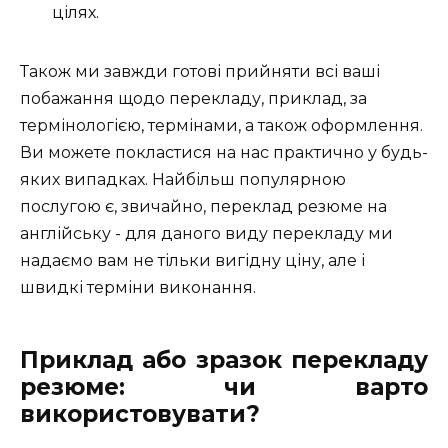
цілях.
Також ми завжди готові прийняти всі ваші
побажання щодо перекладу, приклад, за
термінологією, термінами, а також оформлення.
Ви можете покластися на нас практично у будь-
яких випадках. Найбільш популярною
послугою є, звичайно, переклад резюме на
англійську - для даного виду перекладу ми
надаємо вам не тільки вигідну ціну, але і
швидкі терміни виконання.
Приклад або зразок перекладу
резюме: чи варто
використовувати?