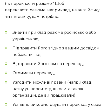
Як перекласти резюме? Щоб
перекласти резюме, наприклад, на англійську
чи німецьку, вам потрібно:
Знайти приклад резюме російською або
українською,
Підправити його згідно з вашим досвідом,
побажань і т.д.,
Відправити його нам на переклад,
Отримати переклад,
Узгодити можливі правки (наприклад,
назву університету, школи, а також
організацій, де ви працювали),
Успішно використовувати переклад у своїх