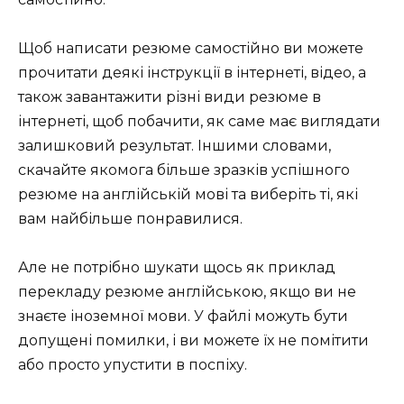
Щоб написати резюме самостійно ви можете
прочитати деякі інструкції в інтернеті, відео, а
також завантажити різні види резюме в
інтернеті, щоб побачити, як саме має виглядати
залишковий результат. Іншими словами,
скачайте якомога більше зразків успішного
резюме на англійській мові та виберіть ті, які
вам найбільше понравилися.
Але не потрібно шукати щось як приклад
перекладу резюме англійською, якщо ви не
знаєте іноземної мови. У файлі можуть бути
допущені помилки, і ви можете їх не помітити
або просто упустити в поспіху.