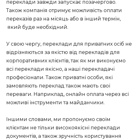
переклади завжди запускає позачергово.
Також компанія отримує можливість оплати
переказів раз на місяць або в інший термін,
який буде необхідний.
У свою чергу, переклади для приватних осіб не
відрізняються за якістю від перекладів для
корпоративних клієнтів, так як ми виконуємо
всі переклади якісно, ​​а наші перекладачі
професіонали. Також приватні особи, які
замовляють переклад також мають свої
переваги. Наприклад, онлайн оплата через всі
можливі інструменти та майданчики.
Іншими словами, ми пропонуємо своїм
клієнтам не тільки високоякісні переклади
документів, а також зручність користування