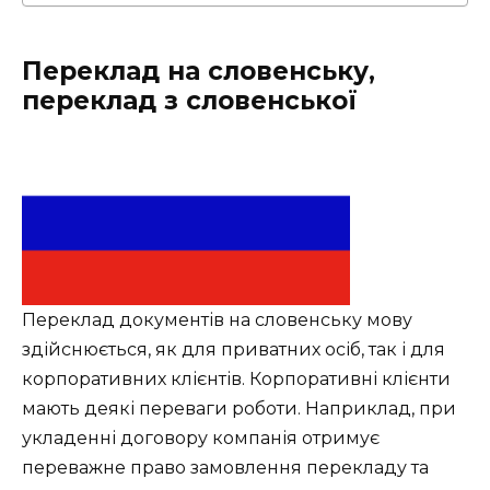
Переклад на словенську,
переклад з словенської
Переклад документів на словенську мову
здійснюється, як для приватних осіб, так і для
корпоративних клієнтів. Корпоративні клієнти
мають деякі переваги роботи. Наприклад, при
укладенні договору компанія отримує
переважне право замовлення перекладу та