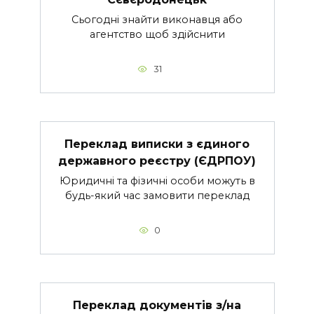
Сьогодні знайти виконавця або
агентство щоб здійснити
31
Переклад виписки з єдиного
державного реєстру (ЄДРПОУ)
Юридичні та фізичні особи можуть в
будь-який час замовити переклад
0
Переклад документів з/на