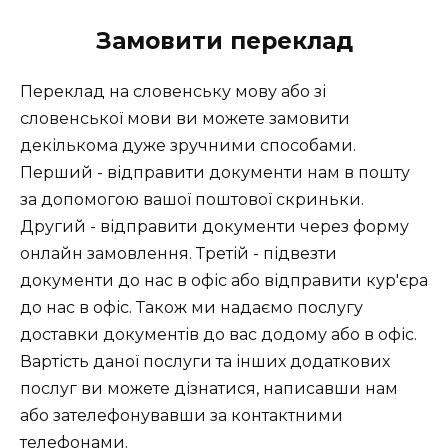
Замовити переклад
Переклад на словенську мову або зі
словенської мови ви можете замовити
декількома дуже зручними способами.
Перший - відправити документи нам в пошту
за допомогою вашої поштової скриньки.
Другий - відправити документи через форму
онлайн замовлення. Третій - підвезти
документи до нас в офіс або відправити кур'єра
до нас в офіс. Також ми надаємо послугу
доставки документів до вас додому або в офіс.
Вартість даної послуги та інших додаткових
послуг ви можете дізнатися, написавши нам
або зателефонувавши за контактними
телефонами.