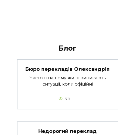
Блог
Бюро перекладів Олександрія
Часто в нашому житті виникають
ситуації, коли офіційні
78
Недорогий переклад