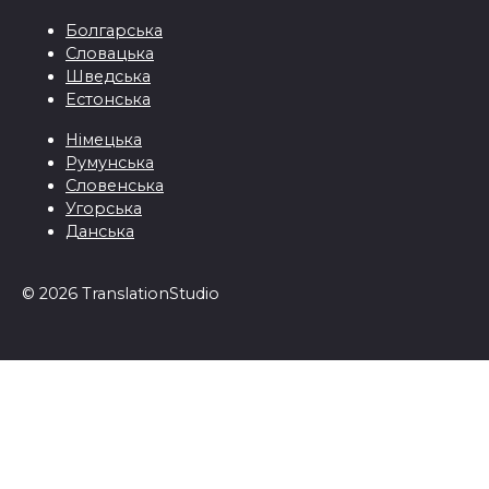
Болгарська
Словацька
Шведська
Естонська
Німецька
Румунська
Словенська
Угорська
Данська
© 2026 TranslationStudio