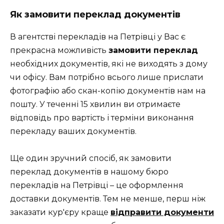
Як замовити переклад документів
В агентстві перекладів на Петрівці у Вас є
прекрасна можливість
замовити переклад
необхідних документів, які не виходять з дому
чи офісу. Вам потрібно всього лише прислати
фотографію або скан-копію документів нам на
пошту. У теченні 15 хвилин ви отримаєте
відповідь про вартість і терміни виконання
перекладу ваших документів.
Ще один зручний спосіб, як замовити
переклад документів в нашому бюро
перекладів на Петрівці – це оформлення
доставки документів. Тем не менше, перш ніж
заказати кур'єру краще
відправити документи