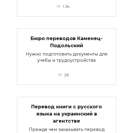
1.3к.
Бюро переводов Каменец-
Подольский
Нужно подготовить документы для
учебы и трудоустройства
26
Перевод книги с русского
языка на украинский в
агентстве
Прежде чем заказывать перевод