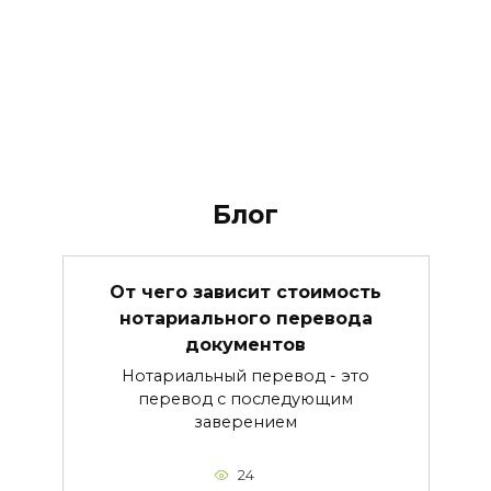
Блог
От чего зависит стоимость
нотариального перевода
документов
Нотариальный перевод - это
перевод с последующим
заверением
24