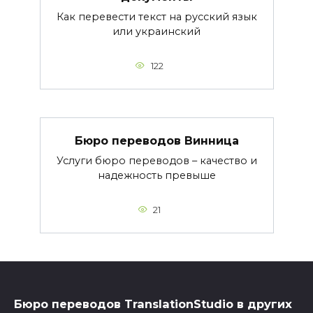
Как перевести текст на русский язык
или украинский
122
Бюро переводов Винница
Услуги бюро переводов – качество и
надежность превыше
21
Бюро переводов TranslationStudio в других