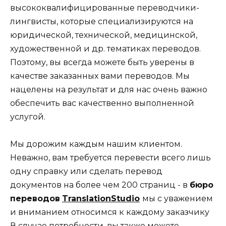
высококвалифицированные переводчики-
лингвисты, которые специализируются на
юридической, технической, медицинской,
художественной и др. тематиках переводов.
Поэтому, вы всегда можете быть уверены в
качестве заказанных вами переводов. Мы
нацелены на результат и для нас очень важно
обеспечить вас качественно выполненной
услугой.
Мы дорожим каждым нашим клиентом.
Неважно, вам требуется перевести всего лишь
одну справку или сделать перевод
документов на более чем 200 страниц - в
бюро
переводов
TranslationStudio
мы с уважением
и вниманием относимся к каждому заказчику
В случае потребности, вы также можете