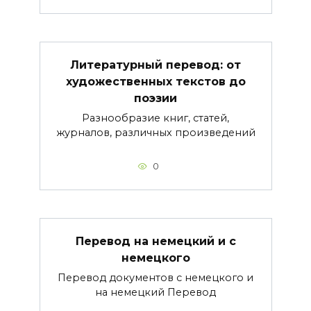
Литературный перевод: от
художественных текстов до
поэзии
Разнообразие книг, статей,
журналов, различных произведений
0
Перевод на немецкий и с
немецкого
Перевод документов с немецкого и
на немецкий Перевод