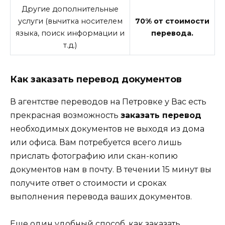
Другие дополнительные
услуги (вычитка носителем
70% от стоимости
языка, поиск информации и
перевода.
т.д.)
Как заказать перевод документов
В агентстве переводов на Петровке у Вас есть
прекрасная возможность
заказать перевод
необходимых документов не выходя из дома
или офиса. Вам потребуется всего лишь
прислать фотографию или скан-копию
документов нам в почту. В течении 15 минут вы
получите ответ о стоимости и сроках
выполнения перевода ваших документов.
Еще один удобный способ, как заказать