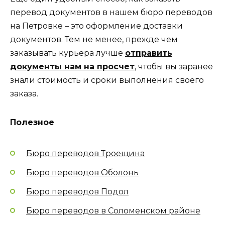
перевод документов в нашем бюро переводов
на Петровке – это оформление доставки
документов. Тем не менее, прежде чем
заказывать курьера лучше
отправить
документы нам на просчет
, чтобы вы заранее
знали стоимость и сроки выполнения своего
заказа.
Полезное
Бюро переводов Троещина
Бюро переводов Оболонь
Бюро переводов Подол
Бюро переводов в Соломенском районе