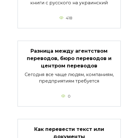
книги с русского на украинский
418
Разница между агентством
переводов, бюро переводов и
центром переводов
Сегодня все чаще людям, компаниям,
предприятиям требуется
0
Как перевести текст или
документы