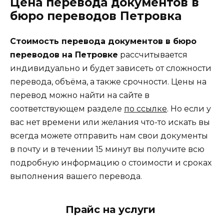
Цена перевода документов в
бюро переводов Петровка
Стоимость перевода документов в бюро
переводов на Петровке
рассчитывается
индивидуально и будет зависеть от сложности
перевода, объёма, а также срочности. Цены на
перевод можно найти на сайте в
соответствующем разделе
по ссылке
. Но если у
вас нет времени или желания что-то искать вы
всегда можете отправить нам свои документы
в почту и в течении 15 минут вы получите всю
подробную информацию о стоимости и сроках
выполнения вашего перевода.
Прайс на услуги