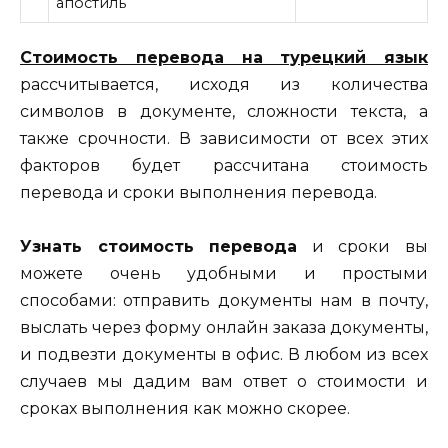
апостиль
Стоимость перевода на турецкий язык
рассчитывается, исходя из количества
символов в документе, сложности текста, а
также срочности. В зависимости от всех этих
факторов будет рассчитана стоимость
перевода и сроки выполнения перевода.
Узнать стоимость перевода
и сроки вы
можете очень удобными и простыми
способами: отправить документы нам в почту,
выслать через форму онлайн заказа документы,
и подвезти документы в офис. В любом из всех
случаев мы дадим вам ответ о стоимости и
сроках выполнения как можно скорее.