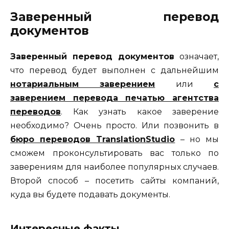
Заверенный перевод
документов
Заверенный перевод документов
означает,
что перевод будет выполнен с дальнейшим
нотариальным заверением
или
с
заверением перевода печатью агентства
переводов
. Как узнать какое заверение
необходимо? Очень просто. Или позвонить в
бюро переводов TranslationStudio
– но мы
сможем проконсультировать вас только по
заверениям для наиболее популярных случаев.
Второй способ – посетить сайты компаний,
куда вы будете подавать документы.
Интересные факты