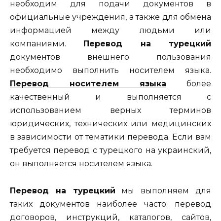
необходим для подачи документов в
официальные учреждения, а также для обмена
информацией между людьми или
компаниями.
Перевод на турецкий
документов внешнего пользования
необходимо выполнить носителем языка.
Перевод носителем языка
более
качественный и выполняется с
использованием верных терминов
юридических, технических или медицинских
в зависимости от тематики перевода. Если вам
требуется перевод с турецкого на украинский,
он выполняется носителем языка.
Перевод на турецкий
мы выполняем для
таких документов наиболее часто: перевод
договоров, инструкций, каталогов, сайтов,