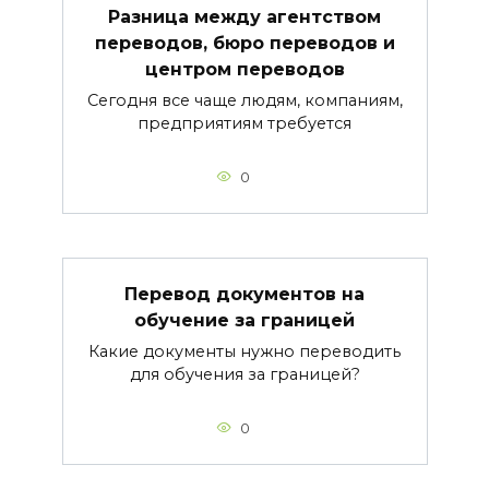
Разница между агентством
переводов, бюро переводов и
центром переводов
Сегодня все чаще людям, компаниям,
предприятиям требуется
0
Перевод документов на
обучение за границей
Какие документы нужно переводить
для обучения за границей?
0