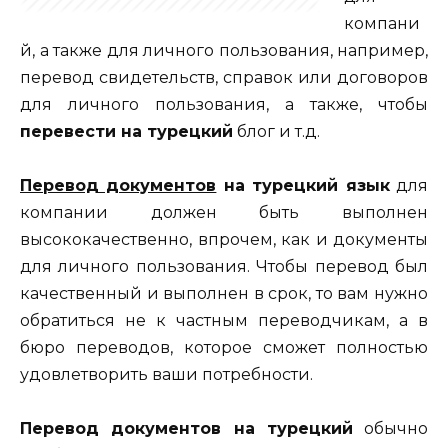
компани
й, а также для личного пользования, например,
перевод свидетельств, справок или договоров
для личного пользования, а также, чтобы
перевести на турецкий
блог и т.д.
Перевод документов
на турецкий язык
для
компании должен быть выполнен
высококачественно, впрочем, как и документы
для личного пользования. Чтобы перевод был
качественный и выполнен в срок, то вам нужно
обратиться не к частным переводчикам, а в
бюро переводов, которое сможет полностью
удовлетворить ваши потребности.
Перевод документов на турецкий
обычно