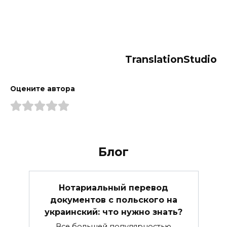
TranslationStudio
Оцените автора
Блог
Нотариальный перевод
документов с польского на
украинский: что нужно знать?
Все большей популярностью