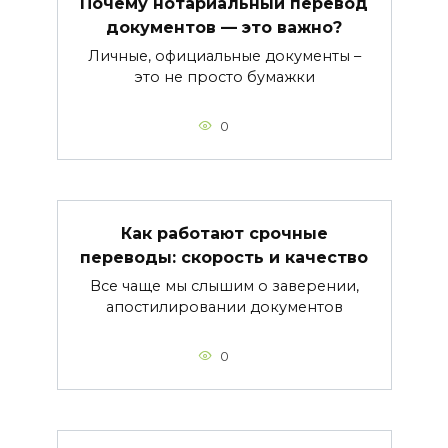
Почему нотариальный перевод
документов — это важно?
Личные, официальные документы –
это не просто бумажки
0
Как работают срочные
переводы: скорость и качество
Все чаще мы слышим о заверении,
апостилировании документов
0