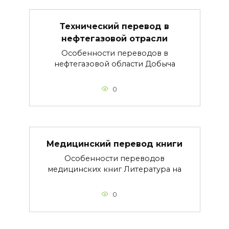
Технический перевод в
нефтегазовой отрасли
Особенности переводов в
нефтегазовой области Добыча
0
Медицинский перевод книги
Особенности переводов
медицинских книг Литература на
0