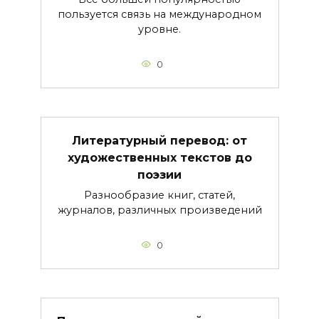
пользуется связь на международном
уровне.
0
Литературный перевод: от
художественных текстов до
поэзии
Разнообразие книг, статей,
журналов, различных произведений
0