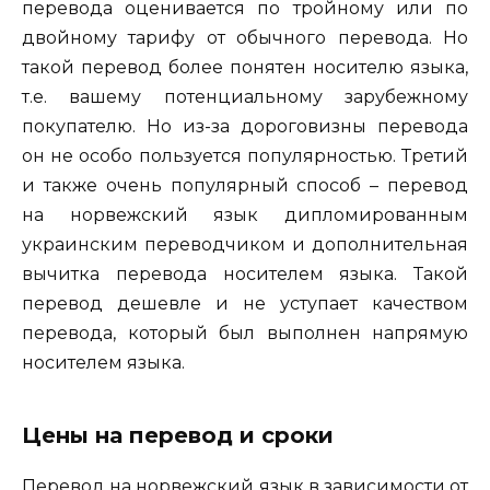
перевода оценивается по тройному или по
двойному тарифу от обычного перевода. Но
такой перевод более понятен носителю языка,
т.е. вашему потенциальному зарубежному
покупателю. Но из-за дороговизны перевода
он не особо пользуется популярностью. Третий
и также очень популярный способ – перевод
на норвежский язык дипломированным
украинским переводчиком и дополнительная
вычитка перевода носителем языка. Такой
перевод дешевле и не уступает качеством
перевода, который был выполнен напрямую
носителем языка.
Цены на перевод и сроки
Перевод на норвежский язык в зависимости от