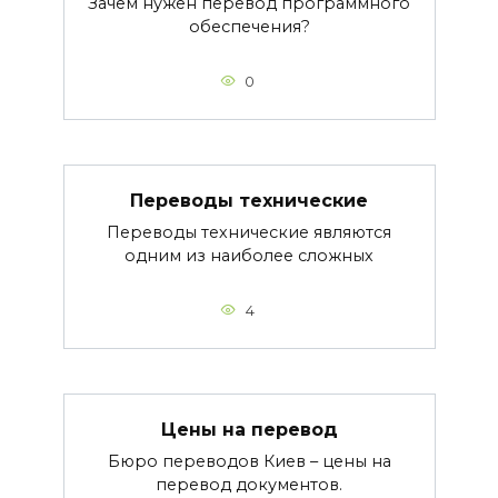
Зачем нужен перевод программного
обеспечения?
0
Переводы технические
Переводы технические являются
одним из наиболее сложных
4
Цены на перевод
Бюро переводов Киев – цены на
перевод документов.