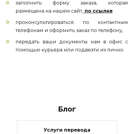
заполнить форму заказа, которая
размещена на нашем сайт,
по ссылке
проконсультироваться по контактным
телефонам и оформить заказ по телефону,
передать ваши документы нам в офис с
помощью курьера или подвезти их лично.
Блог
Услуги перевода