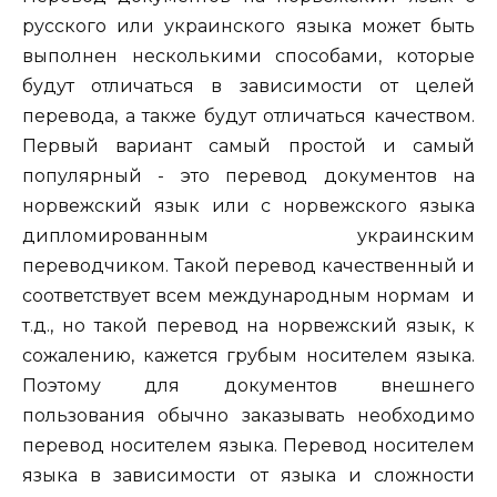
русского или украинского языка может быть
выполнен несколькими способами, которые
будут отличаться в зависимости от целей
перевода, а также будут отличаться качеством.
Первый вариант самый простой и самый
популярный - это перевод документов на
норвежский язык или с норвежского языка
дипломированным украинским
переводчиком. Такой перевод качественный и
соответствует всем международным нормам и
т.д., но такой перевод на норвежский язык, к
сожалению, кажется грубым носителем языка.
Поэтому для документов внешнего
пользования обычно заказывать необходимо
перевод носителем языка. Перевод носителем
языка в зависимости от языка и сложности