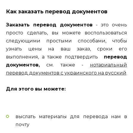
Как заказать перевод документов
Заказать перевод документов
- это очень
просто сделать, вы можете воспользоваться
следующими простыми способами, чтобы
узнать цены на ваш заказ, сроки его
выполнения, а также подтвердить
перевод
документов,
см. также -
нотариальный
перевод документов с украинского на русский
Для этого вы можете:
выслать материалы для перевода нам в
почту