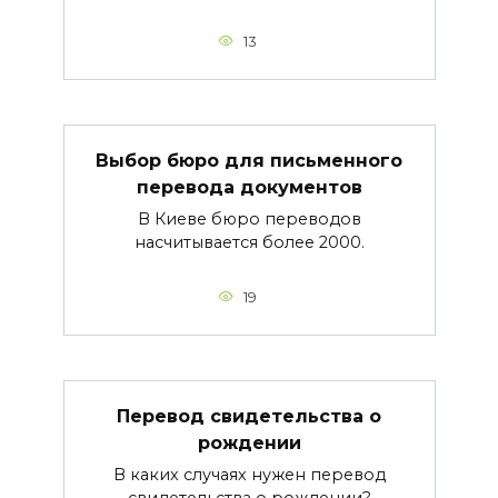
13
Выбор бюро для письменного
перевода документов
В Киеве бюро переводов
насчитывается более 2000.
19
Перевод свидетельства о
рождении
В каких случаях нужен перевод