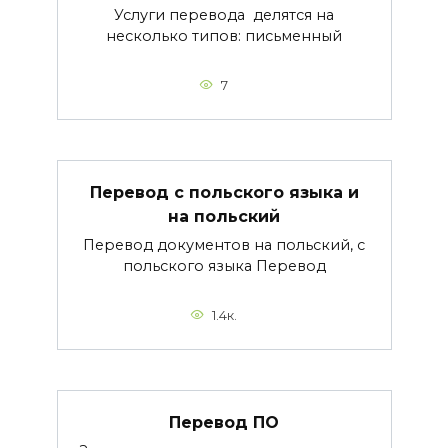
Услуги перевода делятся на
несколько типов: письменный
7
Перевод с польского языка и
на польский
Перевод документов на польский, с
польского языка Перевод
1.4к.
Перевод ПО