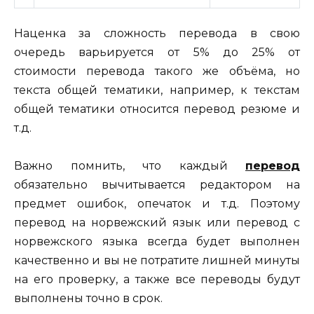
Наценка за сложность перевода в свою
очередь варьируется от 5% до 25% от
стоимости перевода такого же объёма, но
текста общей тематики, например, к текстам
общей тематики относится перевод резюме и
т.д.
Важно помнить, что каждый
перевод
обязательно вычитывается редактором на
предмет ошибок, опечаток и т.д. Поэтому
перевод на норвежский язык или перевод с
норвежского языка всегда будет выполнен
качественно и вы не потратите лишней минуты
на его проверку, а также все переводы будут
выполнены точно в срок.