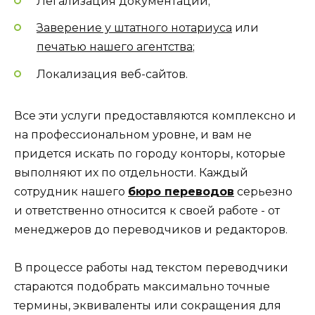
Легализация документации;
Заверение у штатного нотариуса
или
печатью нашего агентства
;
Локализация веб-сайтов.
Все эти услуги предоставляются комплексно и
на профессиональном уровне, и вам не
придется искать по городу конторы, которые
выполняют их по отдельности. Каждый
сотрудник нашего
бюро переводов
серьезно
и ответственно относится к своей работе - от
менеджеров до переводчиков и редакторов.
В процессе работы над текстом переводчики
стараются подобрать максимально точные
термины, эквиваленты или сокращения для