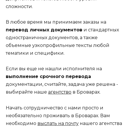
сложности.
В любое время мы принимаем заказы на
перевод личных документов
и стандартных
одностраничных документов, а также
объемные узкопрофильные тексты любой
тематики и специфики.
Если вы еще не нашли исполнителя на
выполнение срочного перевода
документации, считайте, задача уже решена -
выбирайте наше
агентство
в Броварах.
Начать сотрудничество с нами просто и
необязательно проживать в Броварах. Вам
необходимо
выслать на почту
нашего агентства