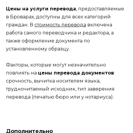
Цены на услуги перевода
, предоставляемые
в Броварах, доступны для всех категорий
граждан. В
стоимость перевода
включена
работа самого переводчика и редактора, а
также оформление документа по
установленному образцу.
Факторы, которые могут незначительно
повлиять на
цены перевода документов
:
срочность, вычитка носителем языка,
трудночитаемый исходник, тип заверения
перевода (печатью бюро или у нотариуса).
Дополнительно