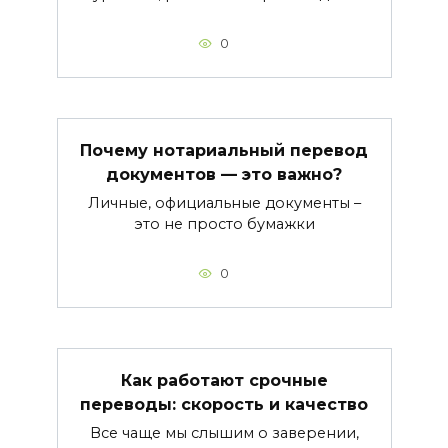
0
Почему нотариальный перевод
документов — это важно?
Личные, официальные документы –
это не просто бумажки
0
Как работают срочные
переводы: скорость и качество
Все чаще мы слышим о заверении,