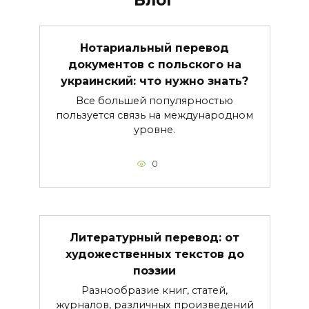
Нотариальный перевод
документов с польского на
украинский: что нужно знать?
Все большей популярностью
пользуется связь на международном
уровне.
0
Литературный перевод: от
художественных текстов до
поэзии
Разнообразие книг, статей,
журналов, различных произведений