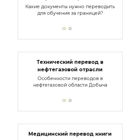
Какие документы нужно переводить
для обучения за границей?
0
Технический перевод в
нефтегазовой отрасли
Особенности переводов в
нефтегазовой области Добыча
0
Медицинский перевод книги