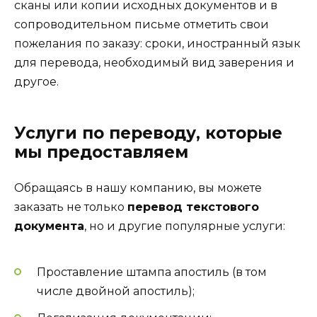
сканы или копии исходных документов и в
сопроводительном письме отметить свои
пожелания по заказу: сроки, иностранный язык
для перевода, необходимый вид заверения и
другое.
Услуги по переводу, которые
мы предоставляем
Обращаясь в нашу компанию, вы можете
заказать не только
перевод текстового
документа
, но и другие популярные услуги:
Проставление штампа апостиль (в том
числе двойной апостиль);