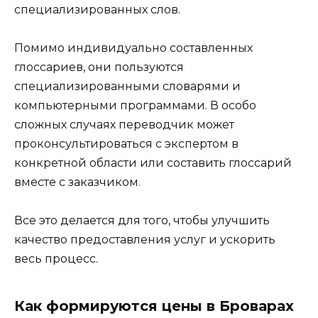
специализированных слов.
Помимо индивидуально составленных
глоссариев, они пользуются
специализированными словарями и
компьютерными программами. В особо
сложных случаях переводчик может
проконсультироваться с экспертом в
конкретной области или составить глоссарий
вместе с заказчиком.
Все это делается для того, чтобы улучшить
качество предоставления услуг и ускорить
весь процесс.
Как формируются цены в Броварах