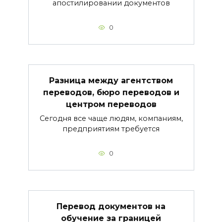
апостилировании документов
0
Разница между агентством
переводов, бюро переводов и
центром переводов
Сегодня все чаще людям, компаниям,
предприятиям требуется
0
Перевод документов на
обучение за границей