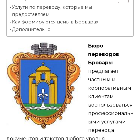
Услуги по переводу, которые мы
предоставляем
Как формируются цены в Броварах
Дополнительно
Бюро
переводов
Бровары
предлагает
частным и
корпоративным
клиентам
воспользоваться
профессиональн
ыми услугами
перевода
документов и текстов любого уровня