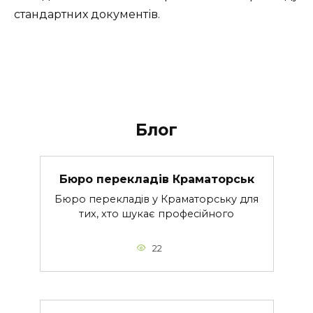
стандартних документів.
Блог
Бюро перекладів Краматорськ
Бюро перекладів у Краматорську для
тих, хто шукає професійного
22