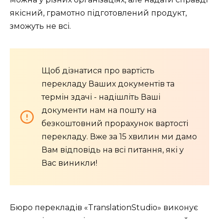
якісний, грамотно підготовлений продукт,
зможуть не всі.
Щоб дізнатися про вартість
перекладу Ваших документів та
термін здачі - надішліть Ваші
документи нам на пошту на
безкоштовний прорахунок вартості
перекладу. Вже за 15 хвилин ми дамо
Вам відповідь на всі питання, які у
Вас виникли!
Бюро перекладів «TranslationStudio» виконує