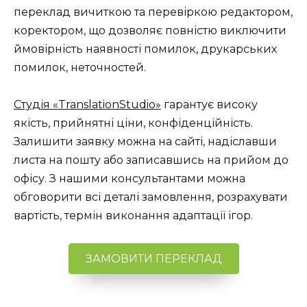
переклад вичиткою та перевіркою редактором,
коректором, що дозволяє повністю виключити
ймовірність наявності помилок, друкарських
помилок, неточностей.
Студія «TranslationStudio»
гарантує високу
якість, прийнятні ціни, конфіденційність.
Залишити заявку можна на сайті, надіславши
листа на пошту або записавшись на прийом до
офісу. З нашими консультантами можна
обговорити всі деталі замовлення, розрахувати
вартість, термін виконання адаптації ігор.
ЗАМОВИТИ ПЕРЕКЛАД