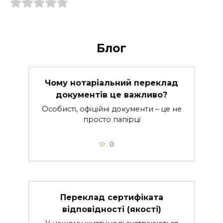
Блог
Чому нотаріальний переклад
документів це важливо?
Особисті, офіційні документи – це не
просто папірці
0
Переклад сертифіката
відповідності (якості)