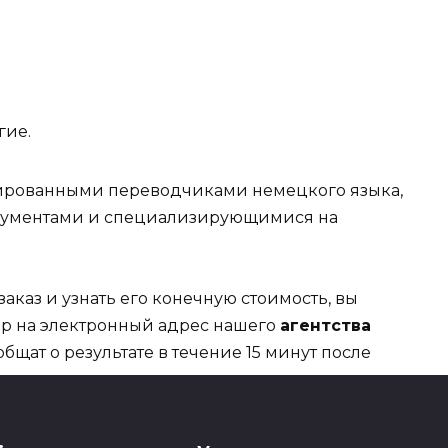
гие.
рованными переводчиками немецкого языка,
кументами и специализирующимися на
заказ и узнать его конечную стоимость, вы
ор на электронный адрес нашего
агентства
щат о результате в течение 15 минут после