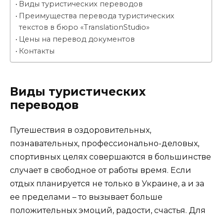
Виды туристических переводов
Преимущества перевода туристических
текстов в бюро «TranslationStudio»
Цены на перевод документов
Контакты
Виды туристических
переводов
Путешествия в оздоровительных,
познавательных, профессионально-деловых,
спортивных целях совершаются в большинстве
случает в свободное от работы время. Если
отдых планируется не только в Украине, а и за
ее пределами – то вызывает больше
положительных эмоций, радости, счастья. Для