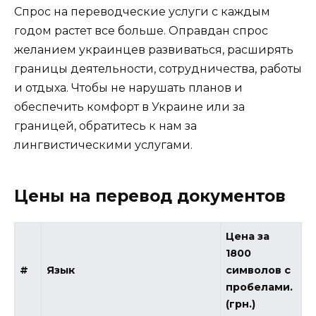
Спрос на переводческие услуги с каждым
годом растет все больше. Оправдан спрос
желанием украинцев развиваться, расширять
границы деятельности, сотрудничества, работы
и отдыха. Чтобы не нарушать планов и
обеспечить комфорт в Украине или за
границей, обратитесь к нам за
лингвистическими услугами.
Цены на перевод документов
Цена за
1800
#
Язык
символов с
пробелами.
(грн.)