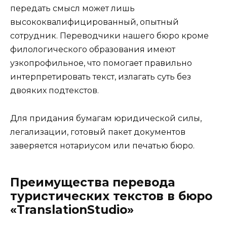
передать смысл может лишь
высококвалифицированный, опытный
сотрудник. Переводчики нашего бюро кроме
филологического образования имеют
узкопрофильное, что помогает правильно
интерпретировать текст, излагать суть без
двояких подтекстов.
Для придания бумагам юридической силы,
легализации, готовый пакет документов
заверяется нотариусом или печатью бюро.
Преимущества перевода
туристических текстов в бюро
«TranslationStudio»