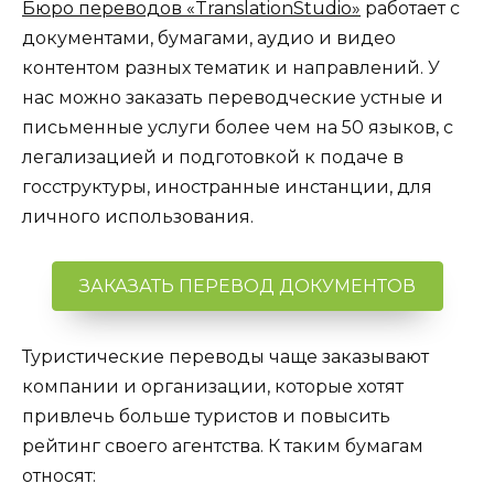
Бюро переводов «TranslationStudio»
работает с
документами, бумагами, аудио и видео
контентом разных тематик и направлений. У
нас можно заказать переводческие устные и
письменные услуги более чем на 50 языков, с
легализацией и подготовкой к подаче в
госструктуры, иностранные инстанции, для
личного использования.
ЗАКАЗАТЬ ПЕРЕВОД ДОКУМЕНТОВ
Туристические переводы чаще заказывают
компании и организации, которые хотят
привлечь больше туристов и повысить
рейтинг своего агентства. К таким бумагам
относят: