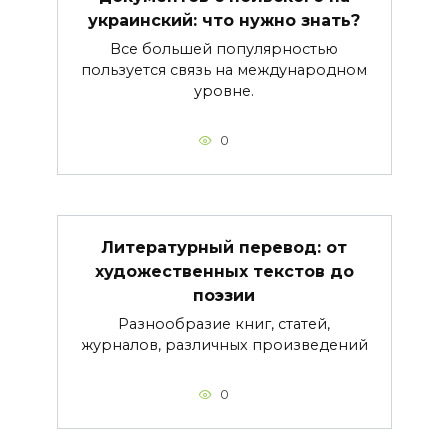
украинский: что нужно знать?
Все большей популярностью
пользуется связь на международном
уровне.
0
Литературный перевод: от
художественных текстов до
поэзии
Разнообразие книг, статей,
журналов, различных произведений
0