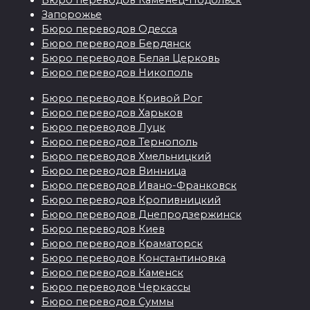
Бюро переводов Каменец-Подольск
Запорожье
Бюро переводов Одесса
Бюро переводов Бердянск
Бюро переводов Белая Церковь
Бюро переводов Никополь
Бюро переводов Кривой Рог
Бюро переводов Харьков
Бюро переводов Луцк
Бюро переводов Тернополь
Бюро переводов Хмельницкий
Бюро переводов Винница
Бюро переводов Ивано-Франковск
Бюро переводов Кропивницкий
Бюро переводов Днепродзержинск
Бюро переводов Киев
Бюро переводов Краматорск
Бюро переводов Константиновка
Бюро переводов Каменск
Бюро переводов Черкассы
Бюро переводов Суммы