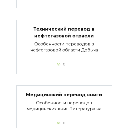
Технический перевод в
нефтегазовой отрасли
Особенности переводов в
нефтегазовой области Добыча
0
Медицинский перевод книги
Особенности переводов
медицинских книг Литература на
0