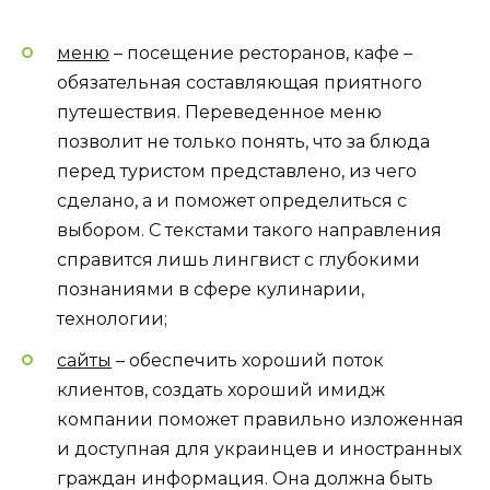
меню
– посещение ресторанов, кафе –
обязательная составляющая приятного
путешествия. Переведенное меню
позволит не только понять, что за блюда
перед туристом представлено, из чего
сделано, а и поможет определиться с
выбором. С текстами такого направления
справится лишь лингвист с глубокими
познаниями в сфере кулинарии,
технологии;
сайты
– обеспечить хороший поток
клиентов, создать хороший имидж
компании поможет правильно изложенная
и доступная для украинцев и иностранных
граждан информация. Она должна быть