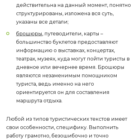
действительна на данный момент, понятно
структурированы, изложена вся суть,
указаны все детали;
брошюры
, путеводители, карты –
большинство буклетов предоставляют
информацию о выставках, концертах,
театрах, музеях, куда могут пойти туристы в
дневное или вечернее время. Брошюры
являются незаменимым помощником
туриста, ведь именно на него
ориентируется он для составления
маршрута отдыха.
Любой из типов туристических текстов имеет
свои особенности, специфику. Выполнить
работу грамотно, безошибочно и точно