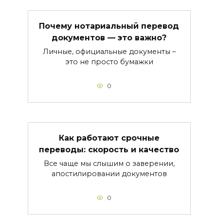
Почему нотариальный перевод
документов — это важно?
Личные, официальные документы –
это не просто бумажки
0
Как работают срочные
переводы: скорость и качество
Все чаще мы слышим о заверении,
апостилировании документов
0