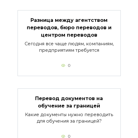
Разница между агентством
переводов, бюро переводов и
центром переводов
Сегодня все чаще людям, компаниям,
предприятиям требуется
0
Перевод документов на
обучение за границей
Какие документы нужно переводить
для обучения за границей?
0