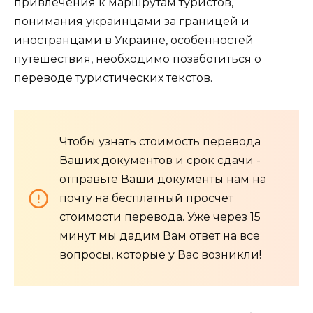
привлечения к маршрутам туристов,
понимания украинцами за границей и
иностранцами в Украине, особенностей
путешествия, необходимо позаботиться о
переводе туристических текстов.
Чтобы узнать стоимость перевода
Ваших документов и срок сдачи -
отправьте Ваши документы нам на
почту на бесплатный просчет
стоимости перевода. Уже через 15
минут мы дадим Вам ответ на все
вопросы, которые у Вас возникли!