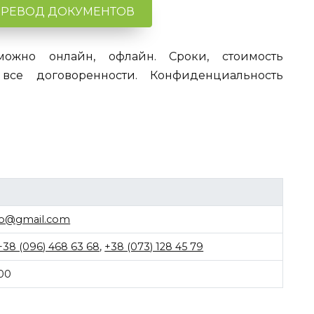
ЕРЕВОД ДОКУМЕНТОВ
можно онлайн, офлайн. Сроки, стоимость
 все договоренности. Конфиденциальность
dio@gmail.com
+38 (096) 468 63 68
,
+38 (073) 128 45 79
:00