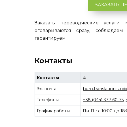
ЗАКАЗАТЬ П
Заказать переводческие услуги 
оговариваются сразу, соблюдаем
гарантируем.
Контакты
Контакты
#
Эл. почта
buro.translation.stu
Телефоны
+38 (044) 337 60 75
,
График работы
Пн-Пт: с 10:00 до 18