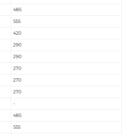
485
555
420
290
290
270
270
270
-
485
555