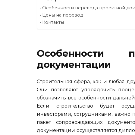
Особенности перевода проектной до
Цены на перевод
Контакты
Особенности п
документации
Строительная сфера, как и любая др
Они позволяют упорядочить процес
обозначить все особенности дальнейш
Если строительство будет осущ
инвесторами, сотрудниками, важно 
пакет сопровождающих документ
документации осуществляется дипл