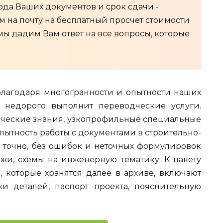
ода Ваших документов и срок сдачи -
 на почту на бесплатный просчет стоимости
 мы дадим Вам ответ на все вопросы, которые
лагодаря многогранности и опытности наших
и недорого выполнит переводческие услуги.
ческие знания, узкопрофильные специальные
пытность работы с документами в строительно-
точно, без ошибок и неточных формулировок
ежи, схемы на инженерную тематику. К пакету
, которые хранятся далее в архиве, включают
и деталей, паспорт проекта, пояснительную