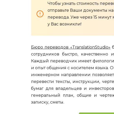
Чтобы узнать стоимость перев
отправьте Ваши документы нам
перевода. Уже через 15 минут
у Вас возникли!
Бюро переводов «TranslationStudio»
б
сотрудников быстро, качественно 
Каждый переводчик имеет филологи
и опыт общения с носителем языка. О
инженерном направлении позволяет 
перевести тексты, инструкции, черт
бумаг для владельцев и инвесторов
генеральный план, общие и чертеж
записку, сметы.