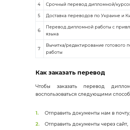
4
Срочный перевод дипломной/курсо
5
Доставка переводов по Украине и К
Перевод дипломной работы с привл
6
языка
Вычитка/редактирование готового 
7
работы
Как заказать перевод
Чтобы заказать перевод дипл
воспользоваться следующими способ
Отправить документы нам в почту
Отправить документы через сайт,