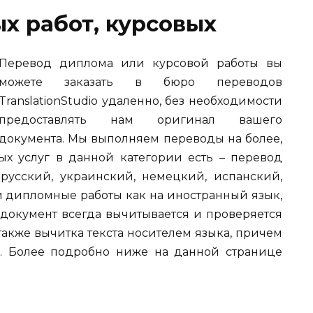
х работ, курсовых
Перевод диплома или курсовой работы вы
можете заказать в бюро переводов
TranslationStudio удаленно, без необходимости
предоставлять нам оригинал вашего
документа. Мы выполняем переводы на более,
х услуг в данной категории есть – перевод
русский, украинский, немецкий, испанский,
и дипломные работы как на иностранный язык,
 документ всегда вычитывается и проверяется
акже вычитка текста носителем языка, причем
. Более подробно ниже на данной странице