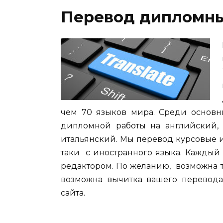
Перевод дипломны
чем 70 языков мира. Среди основны
дипломной работы на английский, 
итальянский. Мы перевод курсовые 
таки с иностранного языка. Каждый
редактором. По желанию, возможна т
возможна вычитка вашего перевода
сайта.