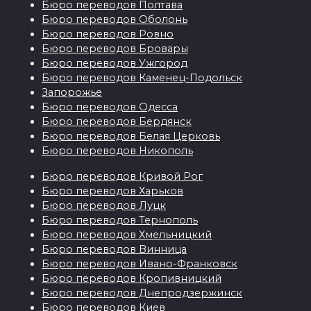
Бюро переводов Полтава
Бюро переводов Оболонь
Бюро переводов Ровно
Бюро переводов Бровары
Бюро переводов Ужгород
Бюро переводов Каменец-Подольск
Запорожье
Бюро переводов Одесса
Бюро переводов Бердянск
Бюро переводов Белая Церковь
Бюро переводов Никополь
Бюро переводов Кривой Рог
Бюро переводов Харьков
Бюро переводов Луцк
Бюро переводов Тернополь
Бюро переводов Хмельницкий
Бюро переводов Винница
Бюро переводов Ивано-Франковск
Бюро переводов Кропивницкий
Бюро переводов Днепродзержинск
Бюро переводов Киев