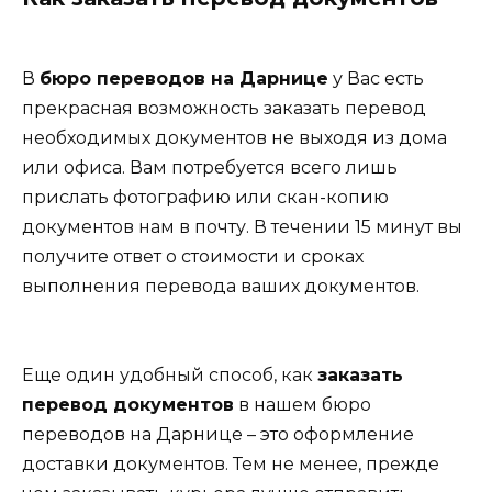
В
бюро переводов на Дарнице
у Вас есть
прекрасная возможность заказать перевод
необходимых документов не выходя из дома
или офиса. Вам потребуется всего лишь
прислать фотографию или скан-копию
документов нам в почту. В течении 15 минут вы
получите ответ о стоимости и сроках
выполнения перевода ваших документов.
Еще один удобный способ, как
заказать
перевод документов
в нашем бюро
переводов на Дарнице – это оформление
доставки документов. Тем не менее, прежде