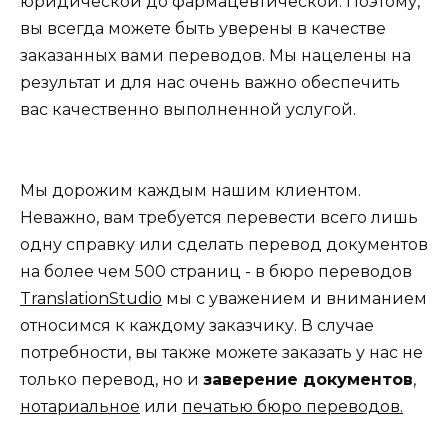
юридической до фармацевтической. Поэтому,
вы всегда можете быть уверены в качестве
заказанных вами переводов. Мы нацелены на
результат и для нас очень важно обеспечить
вас качественно выполненной услугой.
Мы дорожим каждым нашим клиентом.
Неважно, вам требуется перевести всего лишь
одну справку или сделать перевод документов
на более чем 500 страниц - в бюро переводов
TranslationStudio
мы с уважением и вниманием
относимся к каждому заказчику. В случае
потребности, вы также можете заказать у нас не
только перевод, но и
заверение документов
,
нотариальное
или
печатью бюро переводов.