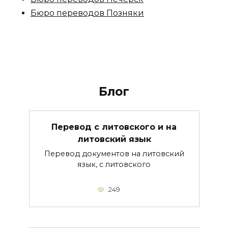
Бюро переводов Позняки
Блог
Перевод с литовского и на
литовский язык
Перевод документов на литовский
язык, с литовского
249