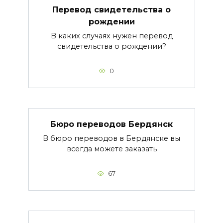
Перевод свидетельства о
рождении
В каких случаях нужен перевод
свидетельства о рождении?
0
Бюро переводов Бердянск
В бюро переводов в Бердянске вы
всегда можете заказать
67