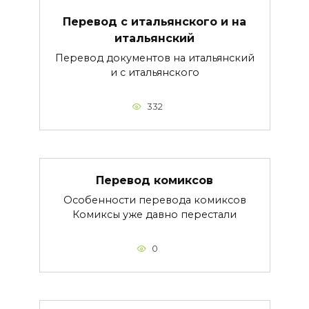
Перевод с итальянского и на
итальянский
Перевод документов на итальянский
и с итальянского
332
Перевод комиксов
Особенности перевода комиксов
Комиксы уже давно перестали
0