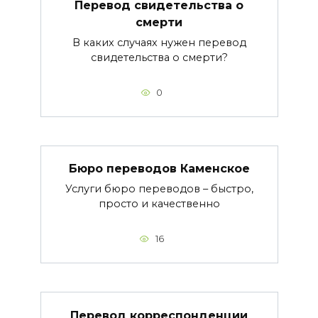
Перевод свидетельства о
смерти
В каких случаях нужен перевод
свидетельства о смерти?
0
Бюро переводов Каменское
Услуги бюро переводов – быстро,
просто и качественно
16
Перевод корреспонденции