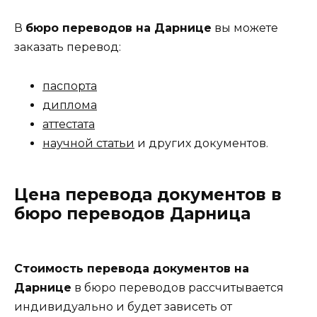
В
бюро переводов на Дарнице
вы можете
заказать перевод:
паспорта
диплома
аттестата
научной статьи
и других документов.
Цена перевода документов в
бюро переводов Дарница
Стоимость перевода документов на
Дарнице
в бюро переводов рассчитывается
индивидуально и будет зависеть от