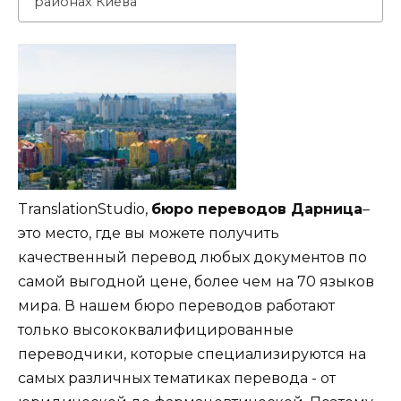
районах Киева
TranslationStudio,
бюро переводов Дарница
–
это место, где вы можете получить
качественный перевод любых документов по
самой выгодной цене, более чем на 70 языков
мира. В нашем бюро переводов работают
только высококвалифицированные
переводчики, которые специализируются на
самых различных тематиках перевода - от