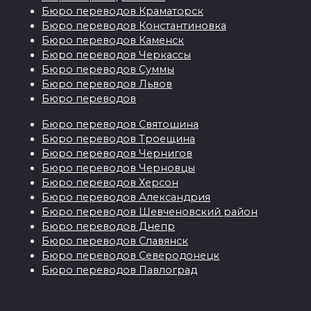
Бюро переводов Краматорск
Бюро переводов Константиновка
Бюро переводов Каменск
Бюро переводов Черкассы
Бюро переводов Суммы
Бюро переводов Львов
Бюро переводов
Бюро переводов Святошина
Бюро переводов Троещина
Бюро переводов Чернигов
Бюро переводов Черновцы
Бюро переводов Херсон
Бюро переводов Александрия
Бюро переводов Шевченовский район
Бюро переводов Днепр
Бюро переводов Славянск
Бюро переводов Северодонецк
Бюро переводов Павлоград