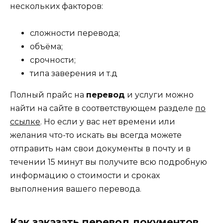
нескольких факторов:
сложности перевода;
объёма;
срочности;
типа заверения и т.д
Полный прайс на
перевод
и услуги можно
найти на сайте в соответствующем разделе
по
ссылке
. Но если у вас нет времени или
желания что-то искать вы всегда можете
отправить нам свои документы в почту и в
течении 15 минут вы получите всю подробную
информацию о стоимости и сроках
выполнения вашего перевода.
Как заказать перевод документов